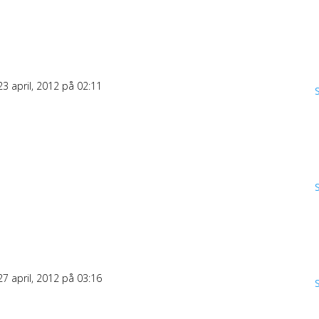
23 april, 2012 på 02:11
27 april, 2012 på 03:16