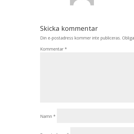
Skicka kommentar
Din e-postadress kommer inte publiceras.
Obliga
Kommentar
*
Namn
*