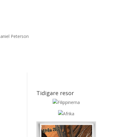
aniel Peterson
Tidigare resor