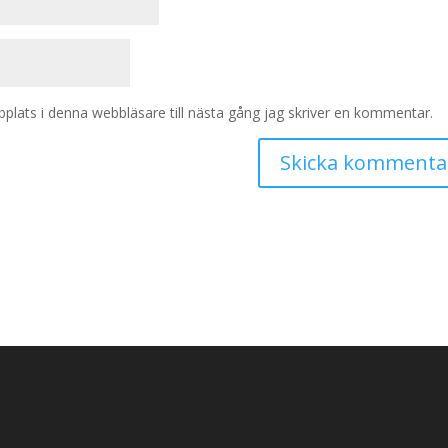
lats i denna webbläsare till nästa gång jag skriver en kommentar.