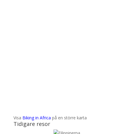
Visa
Biking in Africa
på en större karta
Tidigare resor