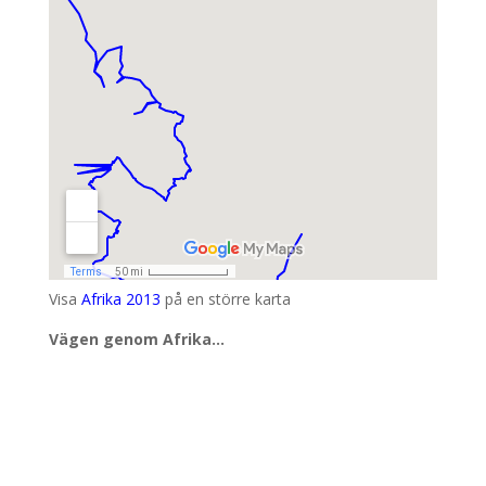
Visa
Afrika 2013
på en större karta
Vägen genom Afrika…