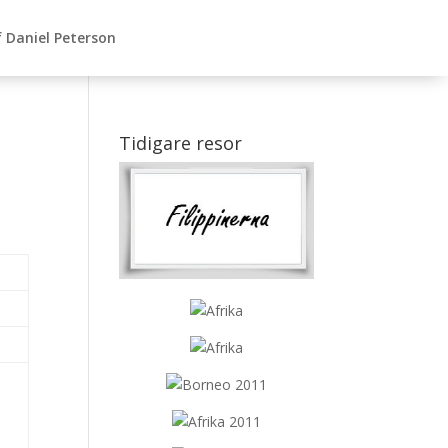
 Daniel Peterson
Tidigare resor