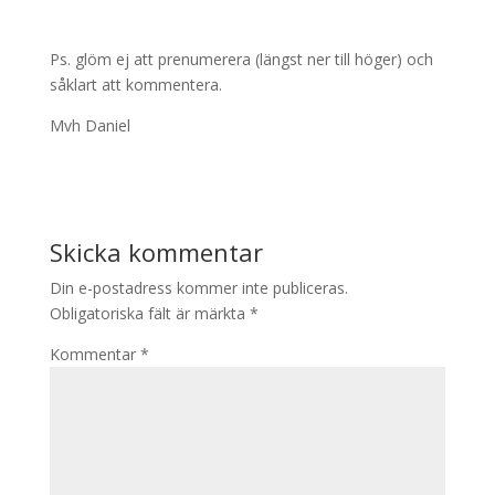
Ps. glöm ej att prenumerera (längst ner till höger) och
såklart att kommentera.
Mvh Daniel
Skicka kommentar
Din e-postadress kommer inte publiceras.
Obligatoriska fält är märkta
*
Kommentar
*