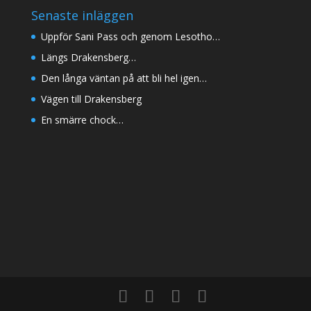
Senaste inläggen
Uppför Sani Pass och genom Lesotho…
Längs Drakensberg…
Den långa väntan på att bli hel igen…
Vägen till Drakensberg
En smärre chock…