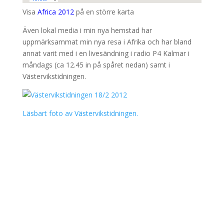
Visa
Africa 2012
på en större karta
Även lokal media i min nya hemstad har
uppmärksammat min nya resa i Afrika och har bland
annat varit med i en livesändning i radio P4 Kalmar i
måndags (ca 12.45 in på spåret nedan) samt i
Västervikstidningen.
Läsbart foto av Västervikstidningen.