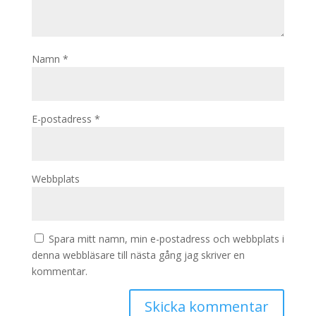
Namn
*
E-postadress
*
Webbplats
Spara mitt namn, min e-postadress och webbplats i
denna webbläsare till nästa gång jag skriver en
kommentar.